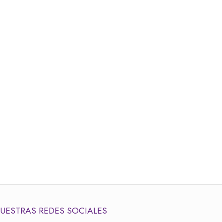
UESTRAS REDES SOCIALES